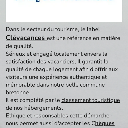
Dans le secteur du tourisme, le label
Clévacances
est une référence en matière
de qualité.
Sérieux et engagé localement envers la
satisfaction des vacanciers, Il garantit la
qualité de chaque logement afin d'offrir aux
visiteurs une expérience authentique et
mémorable dans notre belle commune
bretonne.
Il est complété par le
classement touristique
de nos hébergements.
Ethique et responsables cette démarche
nous permet aussi d'accepter les C
hèques