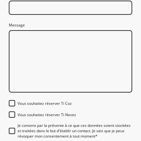
Message
Vous souhaitez réserver Ti Coz
Vous souhaitez réserver Ti Nevez
Je consens par la présente à ce que ces données soient stockées
et traitées dans le but d'établir un contact. Je sais que je peux
révoquer mon consentement à tout moment*