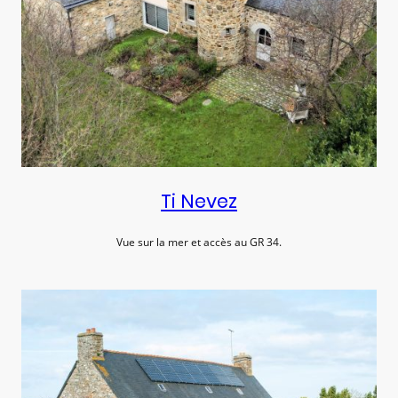
Ti Nevez
Vue sur la mer et accès au GR 34.