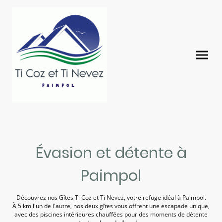
Évasion et détente à
Paimpol
Découvrez nos Gîtes Ti Coz et Ti Nevez, votre refuge idéal à Paimpol.
À 5 km l'un de l'autre, nos deux gîtes vous offrent une escapade unique,
avec des piscines intérieures chauffées pour des moments de détente