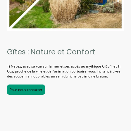
Gîtes : Nature et Confort
Ti Nevez, avec sa vue sur la mer et ses accès au mythique GR 34, et Ti
Coz, proche de la ville et de l'animation portuaire, vous invitent à vivre
des souvenirs inoubliables au sein du riche patrimoine breton.
Pour nous contacter