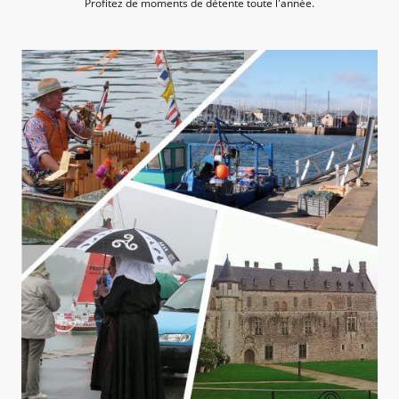
Profitez de moments de détente toute l'année.