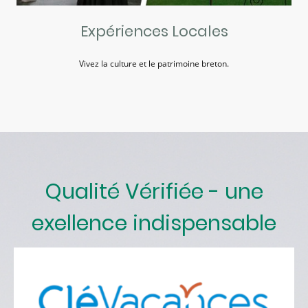
Expériences Locales
Vivez la culture et le patrimoine breton.
Qualité Vérifiée - une
exellence indispensable