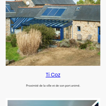
Ti Coz
Proximité de la ville et de son port animé.