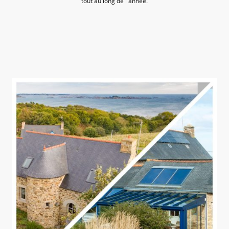
tout au long de l'année.