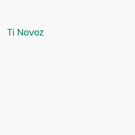
Ti Nevez