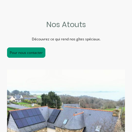
Nos Atouts
Découvrez ce qui rend nos gîtes spéciaux.
Pour nous contacter