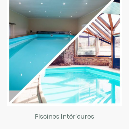
Piscines Intérieures