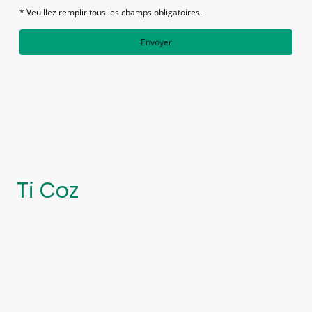
* Veuillez remplir tous les champs obligatoires.
Envoyer
Ti Coz